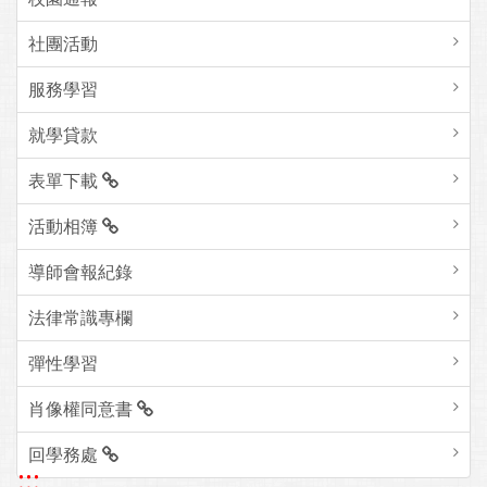
社團活動
服務學習
就學貸款
表單下載
活動相簿
導師會報紀錄
法律常識專欄
彈性學習
肖像權同意書
回學務處
:::