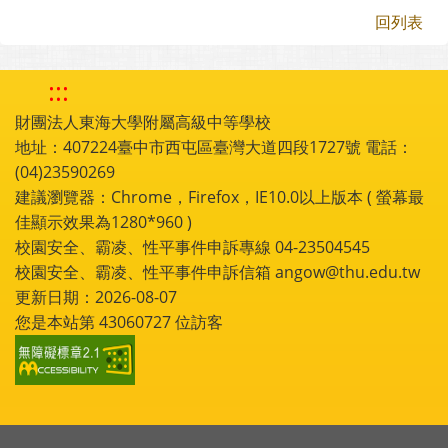
回列表
:::
財團法人東海大學附屬高級中等學校
地址：407224臺中市西屯區臺灣大道四段1727號 電話：
(04)23590269
建議瀏覽器：Chrome，Firefox，IE10.0以上版本 ( 螢幕最
佳顯示效果為1280*960 )
校園安全、霸凌、性平事件申訴專線 04-23504545
校園安全、霸凌、性平事件申訴信箱 angow@thu.edu.tw
更新日期：2026-08-07
您是本站第
43060727
位訪客