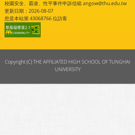
校園安全、霸凌、性平事件申訴信箱 angow@thu.edu.tw
更新日期：2026-08-07
您是本站第
43068766
位訪客
Copyright (C) THE AFFILIATED HIGH SCHOOL OF TUNGHAI
UNIVERSITY