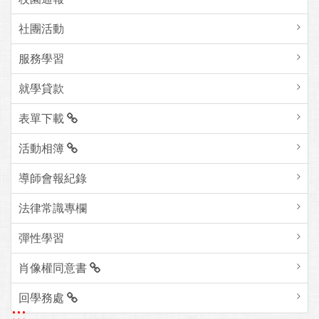
社團活動
服務學習
就學貸款
表單下載
活動相簿
導師會報紀錄
法律常識專欄
彈性學習
肖像權同意書
回學務處
:::