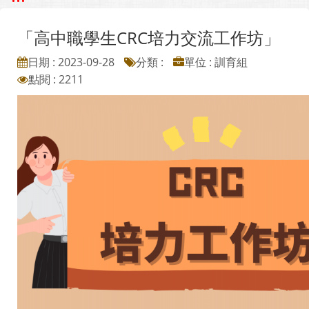
「高中職學生CRC培力交流工作坊」
日期 : 2023-09-28
分類 :
單位 : 訓育組
點閱 : 2211