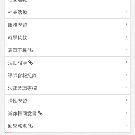
社團活動
服務學習
就學貸款
表單下載
活動相簿
導師會報紀錄
法律常識專欄
彈性學習
肖像權同意書
回學務處
:::