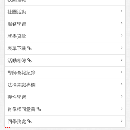
社團活動
服務學習
就學貸款
表單下載
活動相簿
導師會報紀錄
法律常識專欄
彈性學習
肖像權同意書
回學務處
:::