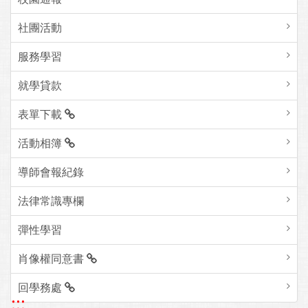
社團活動
服務學習
就學貸款
表單下載
活動相簿
導師會報紀錄
法律常識專欄
彈性學習
肖像權同意書
回學務處
:::