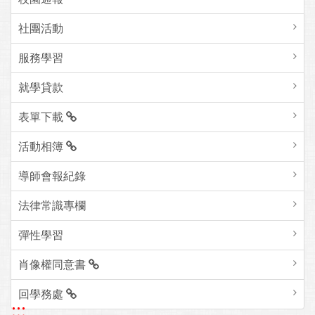
社團活動
服務學習
就學貸款
表單下載
活動相簿
導師會報紀錄
法律常識專欄
彈性學習
肖像權同意書
回學務處
:::