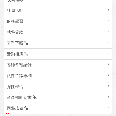
社團活動
服務學習
就學貸款
表單下載
活動相簿
導師會報紀錄
法律常識專欄
彈性學習
肖像權同意書
回學務處
:::