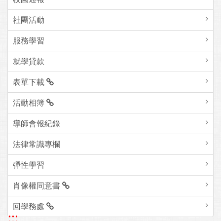
社團活動
服務學習
就學貸款
表單下載
活動相簿
導師會報紀錄
法律常識專欄
彈性學習
肖像權同意書
回學務處
:::