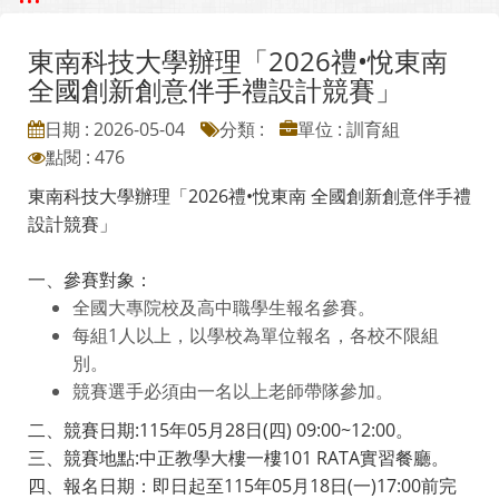
東南科技大學辦理「2026禮•悅東南
全國創新創意伴手禮設計競賽」
日期 : 2026-05-04
分類 :
單位 : 訓育組
點閱 : 476
東南科技大學辦理「2026禮•悅東南 全國創新創意伴手禮
設計競賽」
一、參賽對象：
全國大專院校及高中職學生報名參賽。
每組1人以上，以學校為單位報名，各校不限組
別。
競賽選手必須由一名以上老師帶隊參加。
二、競賽日期:115年05月28日(四) 09:00~12:00。
三、競賽地點:中正教學大樓一樓101 RATA實習餐廳。
四、報名日期：即日起至115年05月18日(一)17:00前完