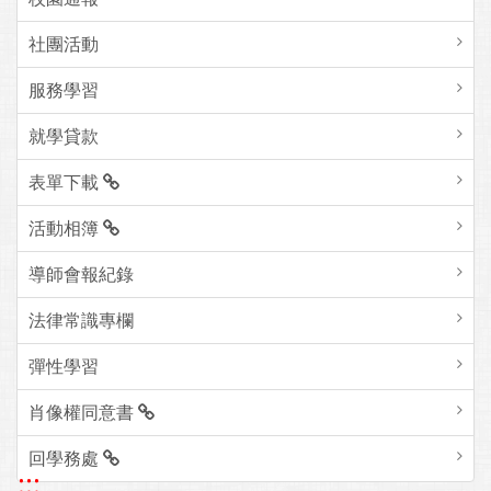
社團活動
服務學習
就學貸款
表單下載
活動相簿
導師會報紀錄
法律常識專欄
彈性學習
肖像權同意書
回學務處
:::