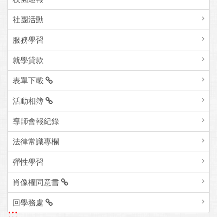
社團活動
服務學習
就學貸款
表單下載
活動相簿
導師會報紀錄
法律常識專欄
彈性學習
肖像權同意書
回學務處
:::