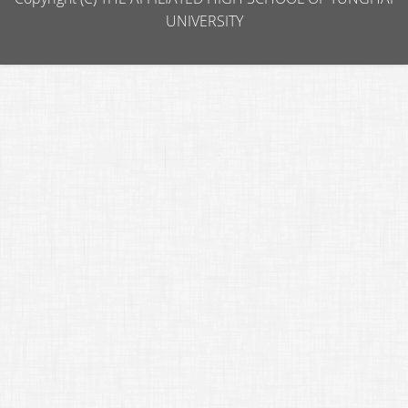
UNIVERSITY