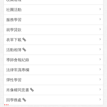
社團活動
服務學習
就學貸款
表單下載
活動相簿
導師會報紀錄
法律常識專欄
彈性學習
肖像權同意書
回學務處
:::