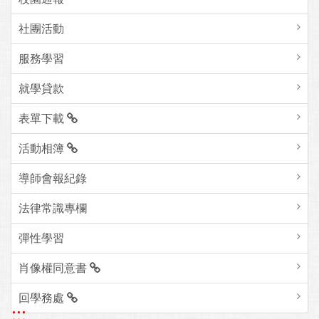
社團活動
服務學習
就學貸款
表單下載
活動相簿
導師會報紀錄
法律常識專欄
彈性學習
肖像權同意書
回學務處
:::