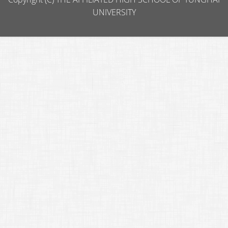
UNIVERSITY