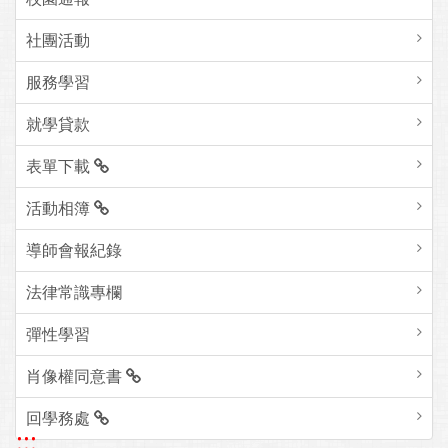
社團活動
服務學習
就學貸款
表單下載
活動相簿
導師會報紀錄
法律常識專欄
彈性學習
肖像權同意書
回學務處
:::