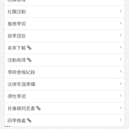
社團活動
服務學習
就學貸款
表單下載
活動相簿
導師會報紀錄
法律常識專欄
彈性學習
肖像權同意書
回學務處
:::