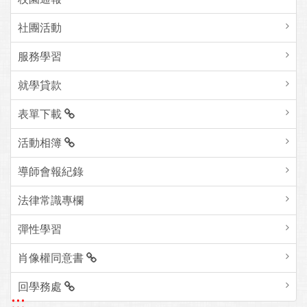
社團活動
服務學習
就學貸款
表單下載
活動相簿
導師會報紀錄
法律常識專欄
彈性學習
肖像權同意書
回學務處
:::