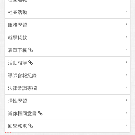
社團活動
服務學習
就學貸款
表單下載
活動相簿
導師會報紀錄
法律常識專欄
彈性學習
肖像權同意書
回學務處
:::