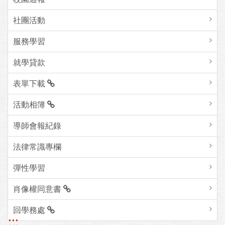
社團活動
服務學習
就學貸款
表單下載
活動相簿
導師會報紀錄
法律常識專欄
彈性學習
肖像權同意書
回學務處
:::