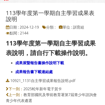
113學年度第一學期自主學習成果表
說明
日期 : 2024-12-19
分類 :
單位 : 訓育組
點閱 : 2144
113學年度第一學期自主學習成果
表說明，請自行下載操作說明。
成果展暨報告書操作說明下載
成果報告書下載連結處
10921_1131自主學習成果報告說明.pdf
2025蛇年新年電子賀卡
下一則：
教育部國民及學前教育署第7屆青少年諮詢會
上一則：
青少年代表遴選