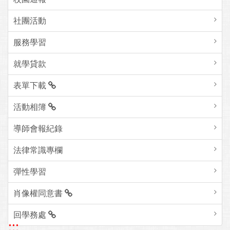
社團活動
服務學習
就學貸款
表單下載
活動相簿
導師會報紀錄
法律常識專欄
彈性學習
肖像權同意書
回學務處
:::