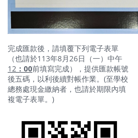
完成匯款後，請填覆下列電子表單
（也請於113年8月26日（一）中午
12
：00
前填寫完成），提供匯款帳號
後五碼，以利後續對帳作業。(至學校
總務處現金繳納者，也請於期限內填
複電子表單。)