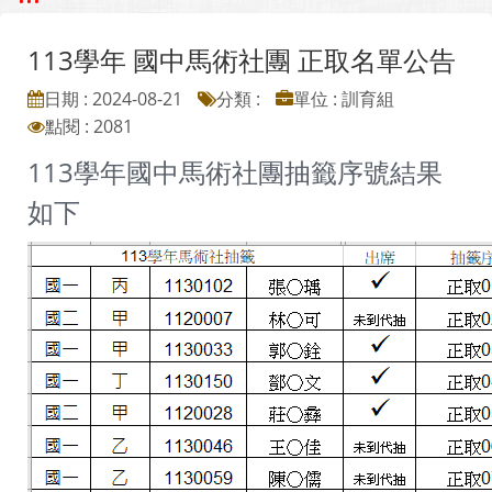
113學年 國中馬術社團 正取名單公告
日期 : 2024-08-21
分類 :
單位 : 訓育組
點閱 : 2081
113學年國中馬術社團抽籤序號結果
如下