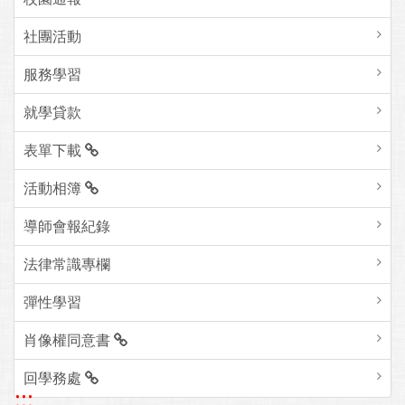
社團活動
服務學習
就學貸款
表單下載
活動相簿
導師會報紀錄
法律常識專欄
彈性學習
肖像權同意書
回學務處
:::