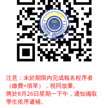
注意：未於期限內完成報名程序者
（繳費+填單），視同放棄。
將於8月26日星期一下午，通知備取
學生依序遞補。