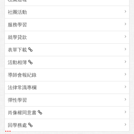
社團活動
服務學習
就學貸款
表單下載
活動相簿
導師會報紀錄
法律常識專欄
彈性學習
肖像權同意書
回學務處
:::