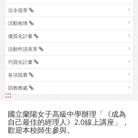
法令規章
活動相簿
優質化計畫
活動申請表單
均質化計畫
各項競賽
回教務處
:::
國立蘭陽女子高級中學辦理「《成為
自己最佳的經理人》2.0線上講座」，
歡迎本校師生參與。