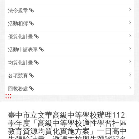
法令規章
活動相簿
優質化計畫
活動申請表單
均質化計畫
各項競賽
回教務處
:::
臺中市立文華高級中等學校辦理112
學年度「高級中等學校適性學習社區
教育資源均質化實施方案」一日高中
生體驗計畫，邀請本校學生踴躍報名