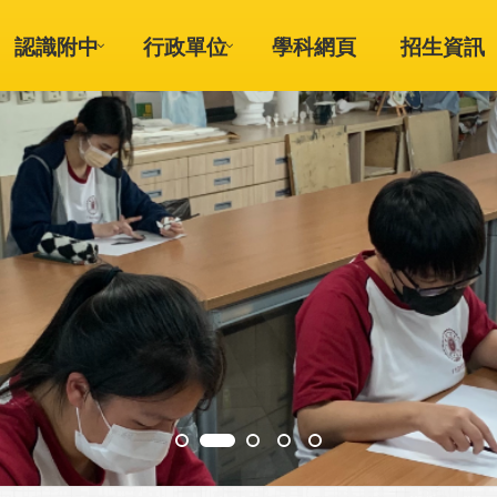
認識附中
行政單位
學科網頁
招生資訊