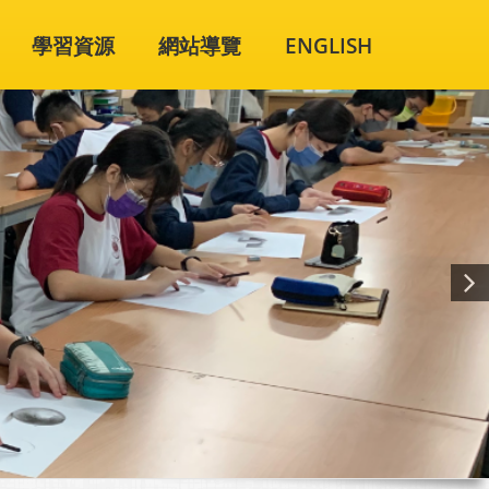
學習資源
網站導覽
ENGLISH