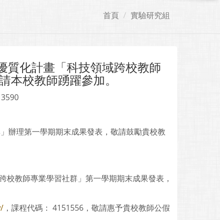
首頁
實驗研究組
中優質化計畫「科技領域跨校教師
請本校教師踴躍參加。
 3590
群」辦理第一學期期末成果發表，敬請鼓勵貴校教
科技領域跨校教師專業學習社群」第一學期期末成果發表，
/
，課程代碼： 4151556，敬請惠予貴校教師公假