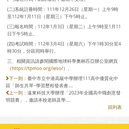
(二)系統註冊時間：111年12月26日（星期一）上午9時
至112年1月11日（星期三）下午5時止。
(三)報名時間：112年1月3日（星期二）上午9時至1月11
日下午5時止。
(四)考試時間：112年3月4日（星期六）下午1時30分至4
時30分，分區同時舉行。
三、相關資訊請參閱國際地球科學奧林匹亞辦公室網頁
（
https://tpmso.org/ieso/
）。
臺中市立中港高級中學辦理111高中優質化中
下一則：
區「師生共琴~學習歷程發表會....
遠東科技大學辦理「2023年全國高中職創意發
上一則：
明競賽」，邀請本校老師及學....
回列表