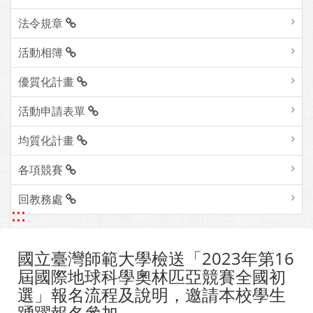
法令規章
活動相簿
優質化計畫
活動申請表單
均質化計畫
各項競賽
回教務處
:::
國立臺灣師範大學檢送「2023年第16
屆國際地球科學奧林匹亞競賽全國初
選」報名流程及說明，邀請本校學生
踴躍報名參加。