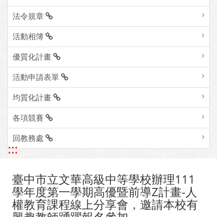
法令規章
活動相簿
優質化計畫
活動申請表單
均質化計畫
各項競賽
回教務處
:::
臺中市立文華高級中等學校辦理111
學年度第一學期高優暨前導Z計畫-人
權教育課程線上分享會，邀請本校有
興趣教師踴躍報名參加。