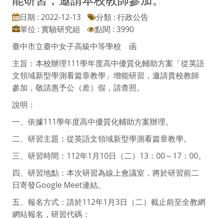
日期 : 2022-12-13
分類 : 行政公告
單位 : 實驗研究組
點閱 : 3990
臺中市立臺中女子高級中等學校 函
主旨：本校辦理111學年度高中優質化輔助方案「從英語
文領域新型學測看篇章教學」增能研習，邀請貴校教師
參加，敬請惠予公（差）假，請查照。
說明：
一、依據111學年度高中優質化輔助方案辦理。
二、研習主題：從英語文領域新型學測看篇章教學。
三、研習時間：112年1月10日（二）13：00～17：00。
四、研習地點：本次研習為線上會議室，將於研習前二
日寄發Google Meet連結。
五、報名方式：請於112年1月3日（二）截止前至全教網
網站報名，研習代碼：