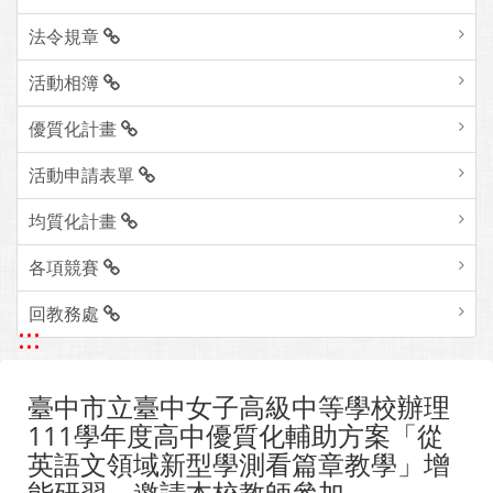
法令規章
活動相簿
優質化計畫
活動申請表單
均質化計畫
各項競賽
回教務處
:::
臺中市立臺中女子高級中等學校辦理
111學年度高中優質化輔助方案「從
英語文領域新型學測看篇章教學」增
能研習，邀請本校教師參加。