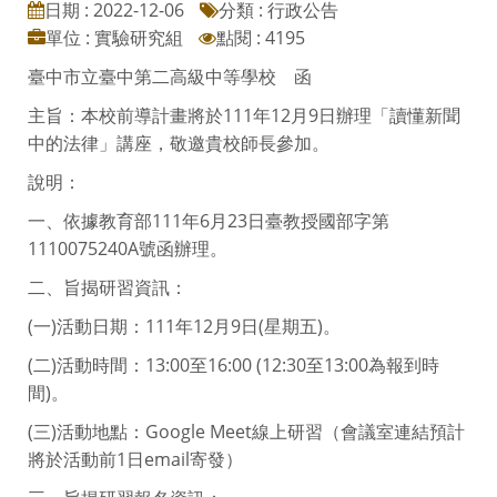
日期 : 2022-12-06
分類 : 行政公告
單位 : 實驗研究組
點閱 : 4195
臺中市立臺中第二高級中等學校 函
主旨：本校前導計畫將於111年12月9日辦理「讀懂新聞
中的法律」講座，敬邀貴校師長參加。
說明：
一、依據教育部111年6月23日臺教授國部字第
1110075240A號函辦理。
二、旨揭研習資訊：
(一)活動日期：111年12月9日(星期五)。
(二)活動時間：13:00至16:00 (12:30至13:00為報到時
間)。
(三)活動地點：Google Meet線上研習（會議室連結預計
將於活動前1日email寄發）