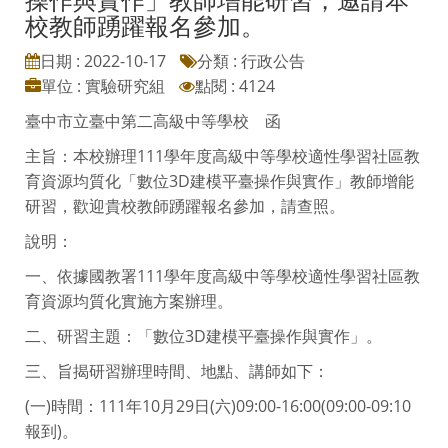
校教師踴躍報名參加。
日期 : 2022-10-17
分類 : 行政公告
單位 : 實驗研究組
點閱 : 4124
臺中市立臺中第二高級中等學校 函
主旨：本校辦理111學年度高級中等學校適性學習社區教
育資源均質化「數位3D建模平臺操作與實作」教師增能
研習，歡迎貴校教師踴躍報名參加，請查照。
說明：
一、依據國教署111學年度高級中等學校適性學習社區教
育資源均質化實施方案辦理。
二、研習主題：「數位3D建模平臺操作與實作」。
三、旨揭研習辦理時間、地點、講師如下：
(一)時間：111年10月29日(六)09:00-16:00(09:00-09:10
報到)。