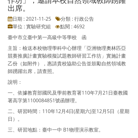
出席。
日期 : 2021-11-25
分類 : 行政公告
單位 : 實驗研究組
點閱 : 4692
臺中市立臺中第一高級中等學校 函
主旨：檢送本校物理學科中心辦理「亞洲物理奧林匹亞
競賽推廣計畫實驗模擬試題教師研習工作坊」實施計畫
乙份（如附件），惠請貴校協助公告並鼓勵自然領域教
師踴躍出席，請查照。
說明：
一、依據教育部國民及學前教育署110年7月21日臺教國
署高字第1100084851號函辦理。
二、研習時間：110年12月4日(星期六)至12月5日（星期
日）。
三、研習地點：臺中一中 B1物理演示教室。