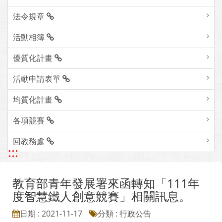
法令規章
活動相簿
優質化計畫
活動申請表單
均質化計畫
各項競賽
回教務處
:::
教育部青年發展署來函轉知「111年
度智慧鐵人創意競賽」相關訊息。
日期 : 2021-11-17
分類 : 行政公告