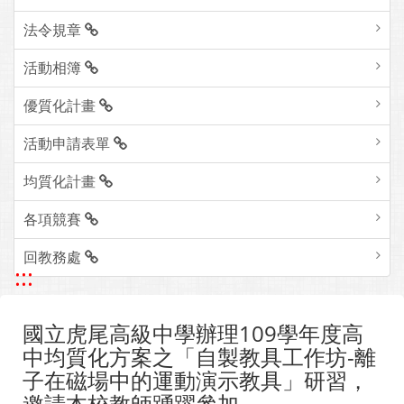
法令規章
活動相簿
優質化計畫
活動申請表單
均質化計畫
各項競賽
回教務處
:::
國立虎尾高級中學辦理109學年度高
中均質化方案之「自製教具工作坊-離
子在磁場中的運動演示教具」研習，
邀請本校教師踴躍參加。