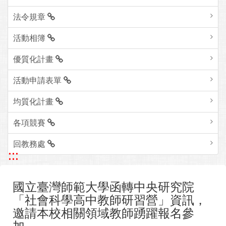
法令規章
活動相簿
優質化計畫
活動申請表單
均質化計畫
各項競賽
回教務處
:::
國立臺灣師範大學函轉中央研究院
「社會科學高中教師研習營」資訊，
邀請本校相關領域教師踴躍報名參
加。