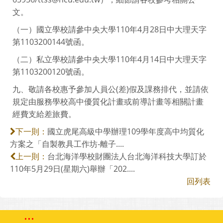
文。
（一）國立學校請參中央大學110年4月28日中大理天字
第1103200144號函。
（二）私立學校請參中央大學110年4月14日中大理天字
第1103200120號函。
九、敬請各校惠予參加人員公(差)假及課務排代，並請依
規定由服務學校高中優質化計畫或前導計畫等相關計畫
經費支給差旅費。
國立虎尾高級中學辦理109學年度高中均質化
下一則：
方案之「自製教具工作坊-離子....
台北海洋學校財團法人台北海洋科技大學訂於
上一則：
110年5月29日(星期六)舉辦「202....
回列表
:::