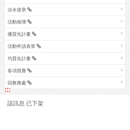
法令規章
活動相簿
優質化計畫
活動申請表單
均質化計畫
各項競賽
回教務處
:::
該訊息 已下架