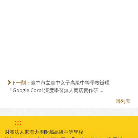
臺中市立臺中女子高級中等學校辦理
下一則：
「Google Coral 深度學習無人商店實作研....
回列表
:::
財團法人東海大學附屬高級中等學校