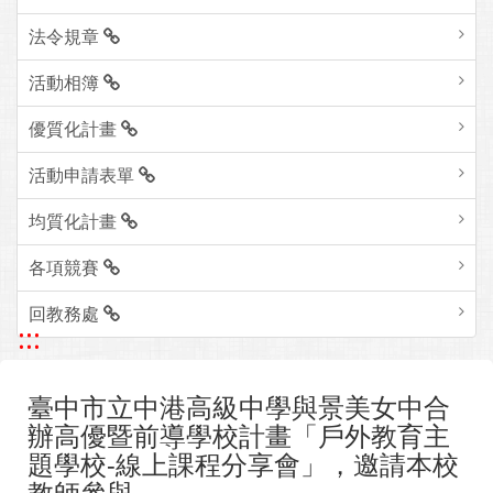
法令規章
活動相簿
優質化計畫
活動申請表單
均質化計畫
各項競賽
回教務處
:::
臺中市立中港高級中學與景美女中合
辦高優暨前導學校計畫「戶外教育主
題學校-線上課程分享會」，邀請本校
教師參與