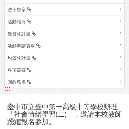
法令規章
活動相簿
優質化計畫
活動申請表單
均質化計畫
各項競賽
回教務處
:::
臺中市立臺中第一高級中等學校辦理
「社會情緒學習(二)」，邀請本校教師
踴躍報名參加。