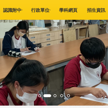
認識附中
行政單位
學科網頁
招生資訊