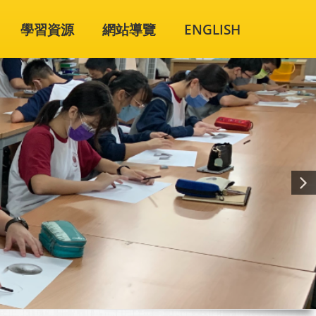
學習資源
網站導覽
ENGLISH