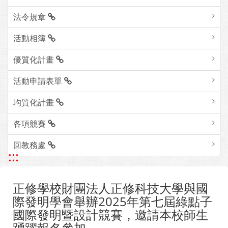
法令規章
活動相簿
優質化計畫
活動申請表單
均質化計畫
各項競賽
回教務處
:::
正修學校財團法人正修科技大學與國
際發明學會舉辦2025年第七屆綠點子
國際發明暨設計競賽，邀請本校師生
踴躍報名參加。