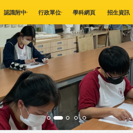
認識附中
行政單位
學科網頁
招生資訊