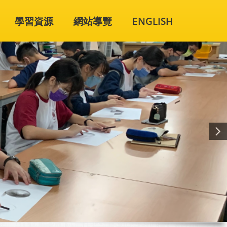
學習資源
網站導覽
ENGLISH