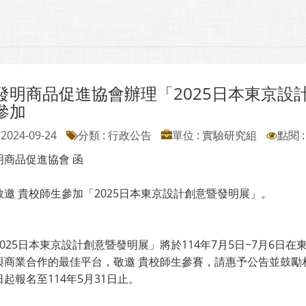
發明商品促進協會辦理「2025日本東京設
參加
2024-09-24
分類 : 行政公告
單位 : 實驗研究組
點閱 :
明商品促進協會 函
敬邀 貴校師生參加「2025日本東京設計創意暨發明展」。
025日本東京設計創意暨發明展」將於114年7月5日~7月6
與商業合作的最佳平台，敬邀 貴校師生參賽，請惠予公告並鼓勵
起報名至114年5月31日止。