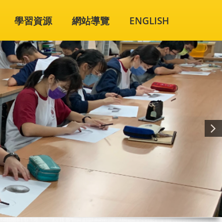
學習資源
網站導覽
ENGLISH