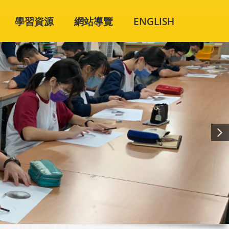
學習資源
網站導覽
ENGLISH