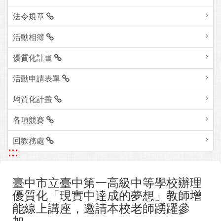
法令規章
活動相簿
優質化計畫
活動申請表單
均質化計畫
各項競賽
回教務處
:::
臺中市立臺中第一高級中等學校辦理
優質化「現實中達成的夢想」教師增
能線上講座，邀請本校老師踴躍參
加。