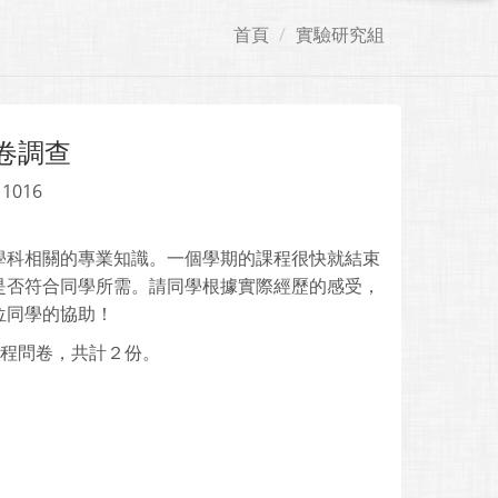
首頁
實驗研究組
卷調查
 1016
科相關的專業知識。一個學期的課程很快就結束
是否符合同學所需。請同學根據實際經歷的感受，
位同學的協助！
程問卷，共計２份。