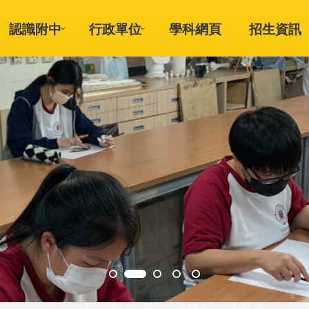
認識附中
行政單位
學科網頁
招生資訊