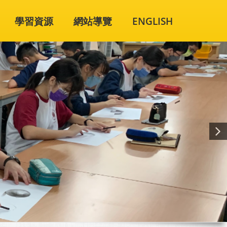
學習資源
網站導覽
ENGLISH