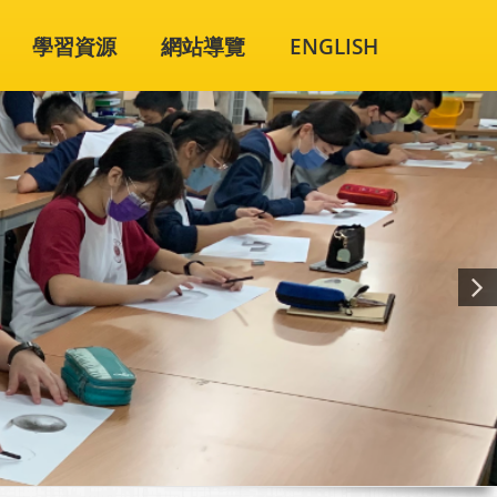
學習資源
網站導覽
ENGLISH