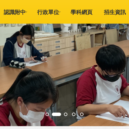
認識附中
行政單位
學科網頁
招生資訊