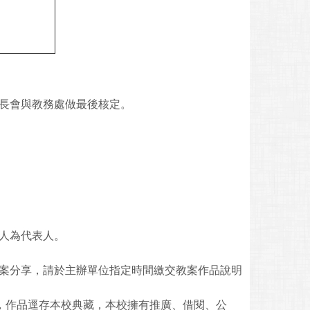
家長會與教務處做最後核定。
人為代表人。
案分享，請於主辦單位指定時間繳交教案作品說明
)，作品逕存本校典藏，本校擁有推廣、借閱、公