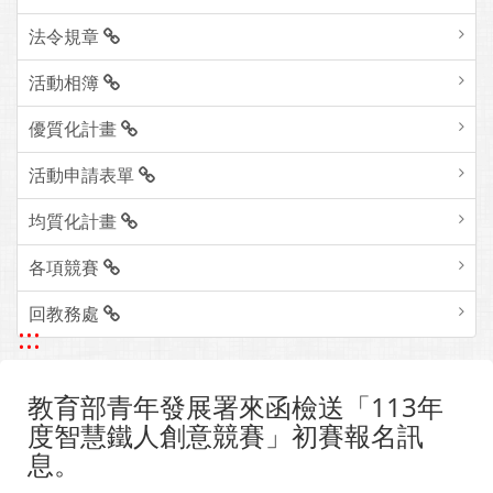
法令規章
活動相簿
優質化計畫
活動申請表單
均質化計畫
各項競賽
回教務處
:::
教育部青年發展署來函檢送「113年
度智慧鐵人創意競賽」初賽報名訊
息。