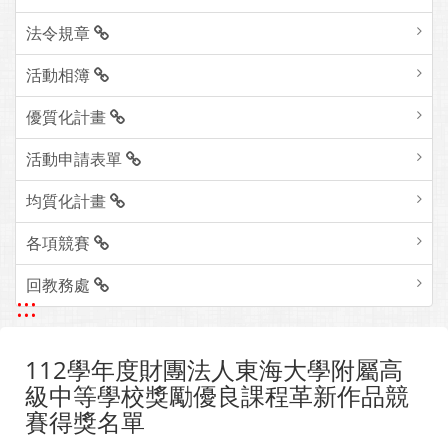
法令規章
活動相簿
優質化計畫
活動申請表單
均質化計畫
各項競賽
回教務處
:::
112學年度財團法人東海大學附屬高
級中等學校獎勵優良課程革新作品競
賽得獎名單