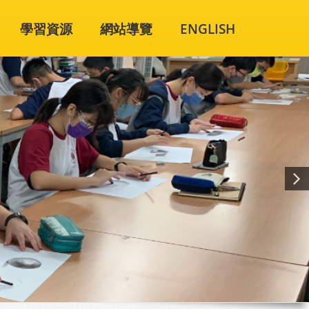
學習資源
網站導覽
ENGLISH