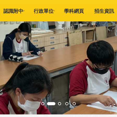
認識附中
行政單位
學科網頁
招生資訊