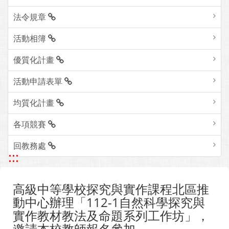
法令規章
活動相簿
優質化計畫
活動申請表單
均質化計畫
各項競賽
回教務處
:::
高級中等學校探究與實作課程北區推
動中心辦理「112-1自然科學探究與
實作教材教法及命題系列工作坊」，
邀請本校教師報名參加。