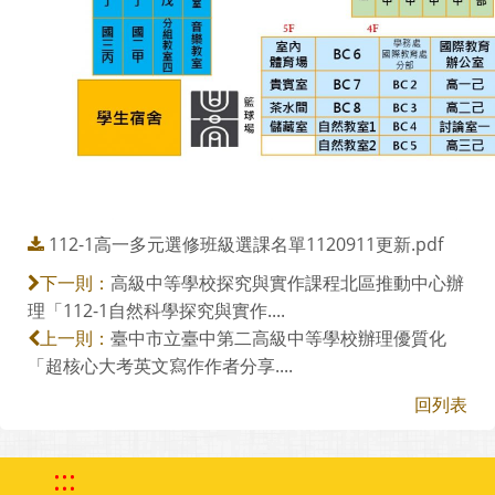
112-1高一多元選修班級選課名單1120911更新.pdf
高級中等學校探究與實作課程北區推動中心辦
下一則：
理「112-1自然科學探究與實作....
臺中市立臺中第二高級中等學校辦理優質化
上一則：
「超核心大考英文寫作作者分享....
回列表
:::