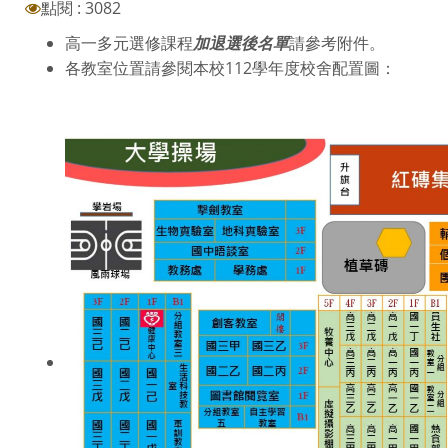
點閱 : 3082
高一多元選修課程
加退選後名單
請參考附件。
各教室位置請參閱本校112學年度校舍配置圖：