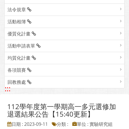
法令規章
活動相簿
優質化計畫
活動申請表單
均質化計畫
各項競賽
回教務處
:::
112學年度第一學期高一多元選修加
退選結果公告【15:40更新】
日期 : 2023-09-11
分類 :
單位 : 實驗研究組