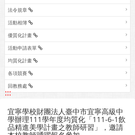
法令規章
活動相簿
優質化計畫
活動申請表單
均質化計畫
各項競賽
回教務處
:::
宜寧學校財團法人臺中市宜寧高級中
學辦理111學年度均質化「111-6-1飲
品精進美學計畫之教師研習」，邀請
本校教師踴躍報名參加。