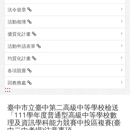
法令規章
活動相簿
優質化計畫
活動申請表單
均質化計畫
各項競賽
回教務處
:::
臺中市立臺中第二高級中等學校檢送
「111學年度普通型高級中等學校數
理及資訊學科能力競賽中投區複賽(臺
中二中考場)注意事項」